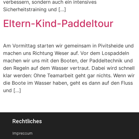
verbessern, sondern auch ein intensives
Sicherheitstraining und […]
Eltern-Kind-Paddeltour
Am Vormittag starten wir gemeinsam in Pivitsheide und
machen uns Richtung Weser auf. Vor dem Lospaddeln
machen wir uns mit den Booten, der Paddeltechnik und
den Regeln auf dem Wasser vertraut. Dabei wird schnell
klar werden: Ohne Teamarbeit geht gar nichts. Wenn wir
die Boote im Wasser haben, geht es dann auf den Fluss
und […]
Rechtliches
Impressum