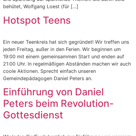
behütet, Wolfgang Loest (für […]
Hotspot Teens
Ein neuer Teenkreis hat sich gegründet! Wir treffen uns
jeden Freitag, außer in den Ferien. Wir beginnen um
19:00 mit einem gemeinsammen Start und enden auf
21:00 Uhr. In regelmäßigen Abständen machen wir auch
coole Aktionen. Sprecht einfach unseren
Gemeindepädagogen Daniel Peters an.
Einführung von Daniel
Peters beim Revolution-
Gottesdienst