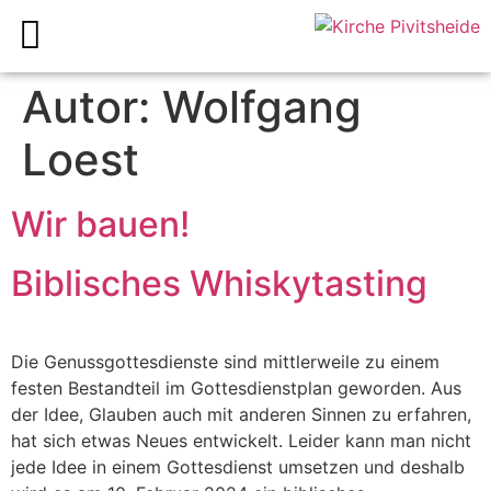
Autor:
Wolfgang
Loest
Wir bauen!
Biblisches Whiskytasting
Die Genussgottesdienste sind mittlerweile zu einem
festen Bestandteil im Gottesdienstplan geworden. Aus
der Idee, Glauben auch mit anderen Sinnen zu erfahren,
hat sich etwas Neues entwickelt. Leider kann man nicht
jede Idee in einem Gottesdienst umsetzen und deshalb