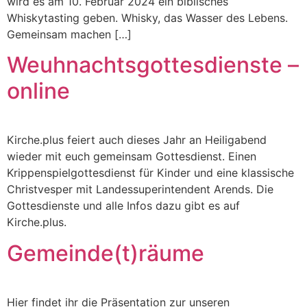
wird es am 10. Februar 2024 ein biblisches
Whiskytasting geben. Whisky, das Wasser des Lebens.
Gemeinsam machen […]
Weuhnachtsgottesdienste –
online
Kirche.plus feiert auch dieses Jahr an Heiligabend
wieder mit euch gemeinsam Gottesdienst. Einen
Krippenspielgottesdienst für Kinder und eine klassische
Christvesper mit Landessuperintendent Arends. Die
Gottesdienste und alle Infos dazu gibt es auf
Kirche.plus.
Gemeinde(t)räume
Hier findet ihr die Präsentation zur unseren