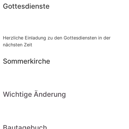
Gottesdienste
Herzliche Einladung zu den Gottesdiensten in der
nächsten Zeit
Sommerkirche
Wichtige Änderung
Bautagebuch