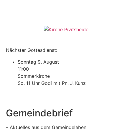
Nächster Gottesdienst:
Sonntag
9.
August
11:00
Sommerkirche
So. 11 Uhr Godi mit Pn. J. Kunz
Gemeindebrief
– Aktuelles aus dem Gemeindeleben