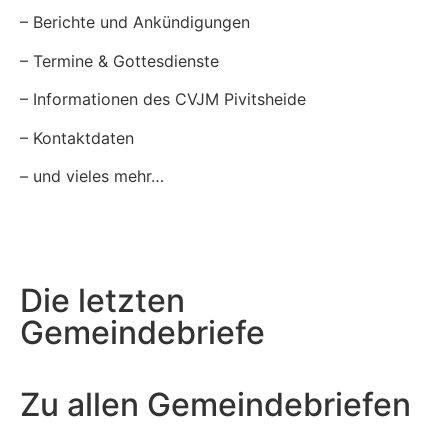
– Berichte und Ankündigungen
– Termine & Gottesdienste
– Informationen des CVJM Pivitsheide
– Kontaktdaten
– und vieles mehr…
Jetzt hier herunterladen!
Die letzten
Gemeindebriefe
Zu allen Gemeindebriefen