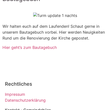
Wir halten euch auf dem Laufenden! Schaut gerne in
unserem Bautagebuch vorbei. Hier werden Neuigkeiten
Rund um die Renovierung der Kirche gepostet.
Hier geht’s zum Bautagebuch
Rechtliches
Impressum
Datenschutzerklärung
Kontakt - Gemeindebüro