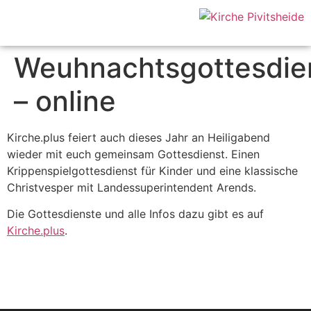
Weuhnachtsgottesdie
– online
Kirche.plus feiert auch dieses Jahr an Heiligabend
wieder mit euch gemeinsam Gottesdienst. Einen
Krippenspielgottesdienst für Kinder und eine klassische
Christvesper mit Landessuperintendent Arends.
Die Gottesdienste und alle Infos dazu gibt es auf
Kirche.plus
.