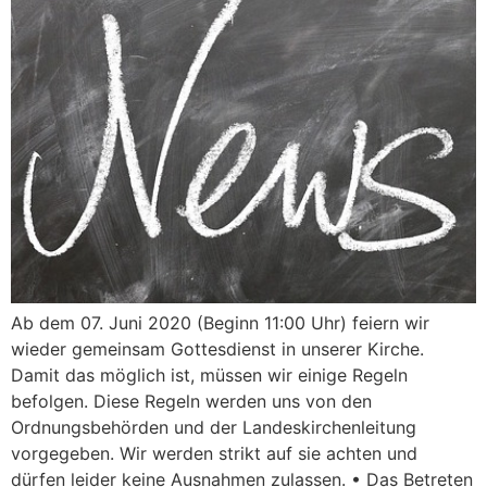
Ab dem 07. Juni 2020 (Beginn 11:00 Uhr) feiern wir
wieder gemeinsam Gottesdienst in unserer Kirche.
Damit das möglich ist, müssen wir einige Regeln
befolgen. Diese Regeln werden uns von den
Ordnungsbehörden und der Landeskirchenleitung
vorgegeben. Wir werden strikt auf sie achten und
dürfen leider keine Ausnahmen zulassen. • Das Betreten