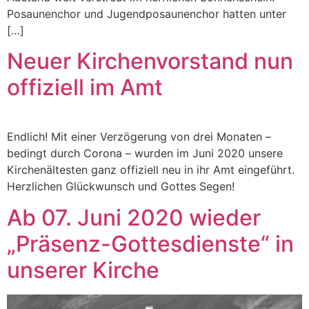
Posaunenchor und Jugendposaunenchor hatten unter
[…]
Neuer Kirchenvorstand nun
offiziell im Amt
Endlich! Mit einer Verzögerung von drei Monaten –
bedingt durch Corona – wurden im Juni 2020 unsere
Kirchenältesten ganz offiziell neu in ihr Amt eingeführt.
Herzlichen Glückwunsch und Gottes Segen!
Ab 07. Juni 2020 wieder
„Präsenz-Gottesdienste“ in
unserer Kirche