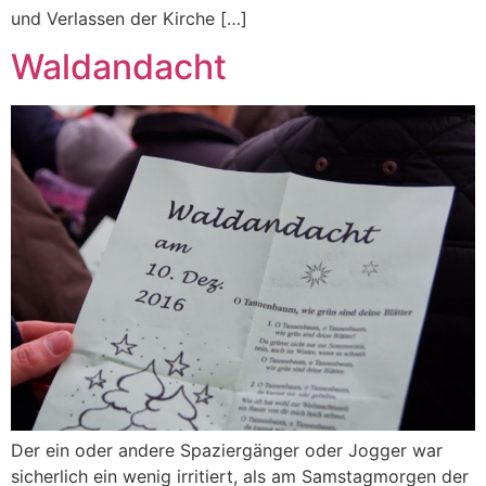
und Verlassen der Kirche […]
Waldandacht
Der ein oder andere Spaziergänger oder Jogger war
sicherlich ein wenig irritiert, als am Samstagmorgen der