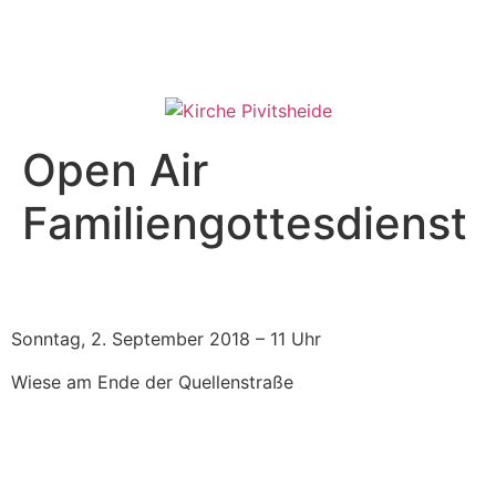
Open Air
Familiengottesdienst
Sonntag, 2. September 2018 – 11 Uhr
Wiese am Ende der Quellenstraße