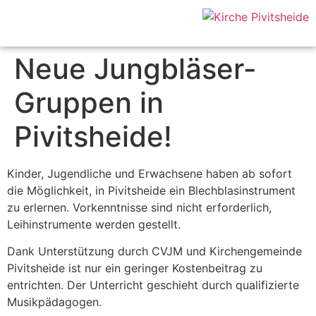
Neue Jungbläser-
Gruppen in
Pivitsheide!
Kinder, Jugendliche und Erwachsene haben ab sofort
die Möglichkeit, in Pivitsheide ein Blechblasinstrument
zu erlernen. Vorkenntnisse sind nicht erforderlich,
Leihinstrumente werden gestellt.
Dank Unterstützung durch CVJM und Kirchengemeinde
Pivitsheide ist nur ein geringer Kostenbeitrag zu
entrichten. Der Unterricht geschieht durch qualifizierte
Musikpädagogen.