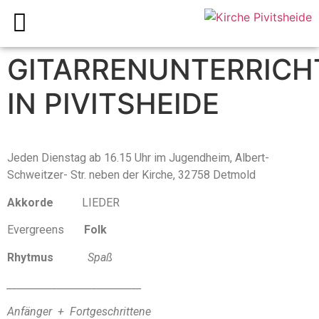
GITARRENUNTERRICH
IN PIVITSHEIDE
Jeden Dienstag ab 16.15 Uhr im Jugendheim, Albert-
Schweitzer- Str. neben der Kirche, 32758 Detmold
Akkorde
LIEDER
Evergreens
Folk
Rhytmus
Spaß
___________________________
Anfänger + Fortgeschrittene