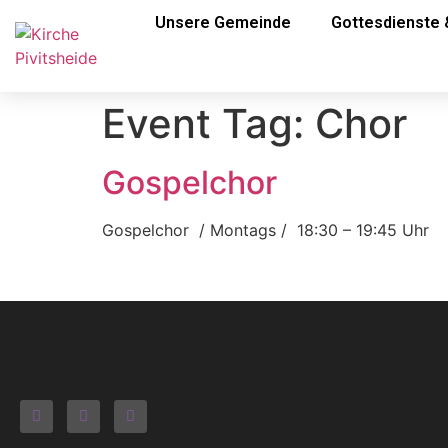
Unsere Gemeinde
Gottesdienste 
Event Tag:
Chor
Gospelchor
Gospelchor / Montags / 18:30 – 19:45 Uh