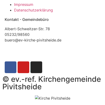
Impressum
Datenschutzerklärung
Kontakt - Gemeindebüro
Albert-Schweitzer-Str. 78
05232/98560
buero@ev-kirche-pivitsheide.de
© ev.-ref. Kirchengemeinde
Pivitsheide