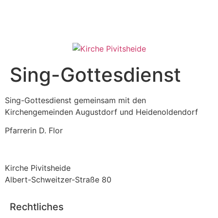
Sing-Gottesdienst
Sing-Gottesdienst gemeinsam mit den
Kirchengemeinden Augustdorf und Heidenoldendorf
Pfarrerin D. Flor
Kirche Pivitsheide
Albert-Schweitzer-Straße 80
Rechtliches