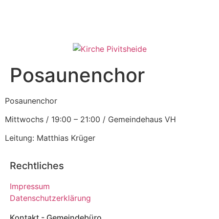
Posaunenchor
Posaunenchor
Mittwochs / 19:00 – 21:00 / Gemeindehaus VH
Leitung: Matthias Krüger
Rechtliches
Impressum
Datenschutzerklärung
Kontakt - Gemeindebüro