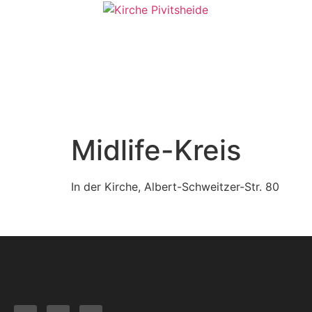
Midlife-Kreis
In der Kirche, Albert-Schweitzer-Str. 80