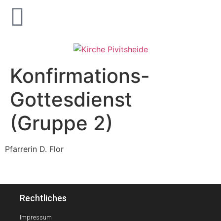
Konfirmations-
Gottesdienst
(Gruppe 2)
Pfarrerin D. Flor
Rechtliches
Impressum