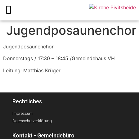
Jugendposaunenchor
Jugendposaunenchor
Donnerstags / 17:30 – 18:45 /Gemeindehaus VH
Leitung: Matthias Krüger
Rechtliches
Impressum
Datenschutzerklärung
Kontakt - Gemeindebüro