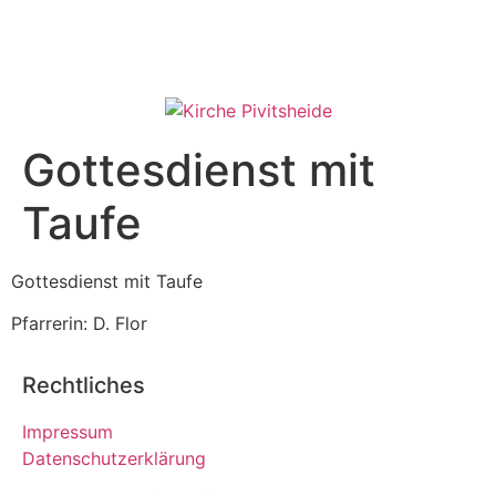
Gottesdienst mit
Taufe
Gottesdienst mit Taufe
Pfarrerin: D. Flor
Rechtliches
Impressum
Datenschutzerklärung