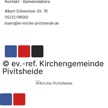
Kontakt - Gemeindebüro
Albert-Schweitzer-Str. 78
05232/98560
buero@ev-kirche-pivitsheide.de
© ev.-ref. Kirchengemeinde
Pivitsheide