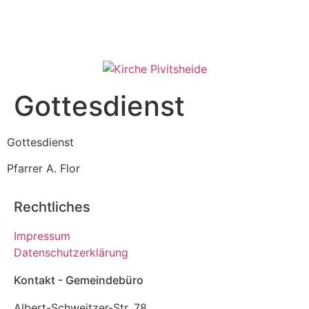
Gottesdienst
Gottesdienst
Pfarrer A. Flor
Rechtliches
Impressum
Datenschutzerklärung
Kontakt - Gemeindebüro
Albert-Schweitzer-Str. 78