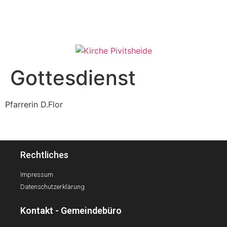
Gottesdienst
Pfarrerin D.Flor
Rechtliches
Impressum
Datenschutzerklärung
Kontakt - Gemeindebüro