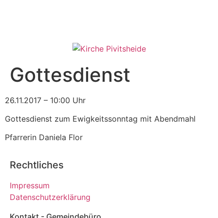
Gottesdienst
26.11.2017 – 10:00 Uhr
Gottesdienst zum Ewigkeitssonntag mit Abendmahl
Pfarrerin Daniela Flor
Rechtliches
Impressum
Datenschutzerklärung
Kontakt - Gemeindebüro