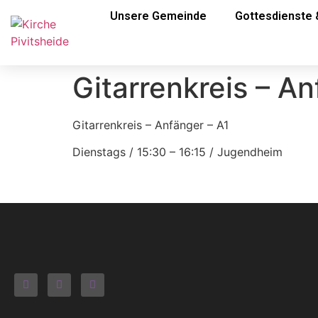
Unsere Gemeinde
Gottesdienste 
Gitarrenkreis – An
Gitarrenkreis – Anfänger – A1
Dienstags / 15:30 – 16:15 / Jugendheim