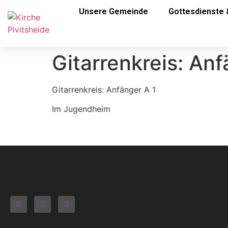
Unsere Gemeinde
Gottesdienste 
Gitarrenkreis: Anf
Gitarrenkreis: Anfänger A 1
Im Jugendheim