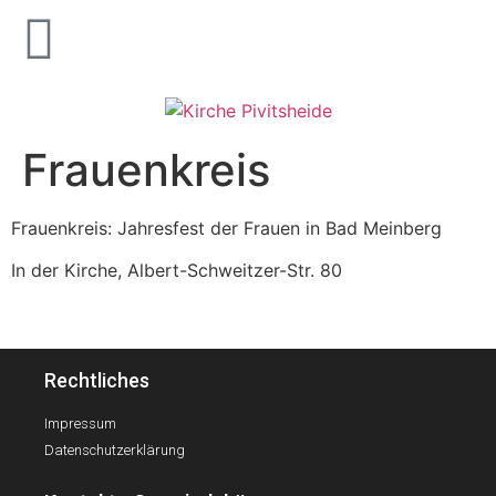
Frauenkreis
Frauenkreis: Jahresfest der Frauen in Bad Meinberg
In der Kirche, Albert-Schweitzer-Str. 80
Rechtliches
Impressum
Datenschutzerklärung