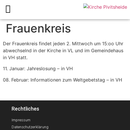
Frauenkreis
Der Frauenkreis findet jeden 2. Mittwoch um 15:oo Uhr
abwechselnd in der Kirche in VL und im Gemeindehaus
in VH statt.
11. Januar: Jahreslosung – in VH
08. Februar: Informationen zum Weltgebetstag – in VH
Rechtliches
Impressum
Datenschutzerklärung