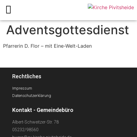
Adventsgottesdienst
Pfarrerin D. Flor – mit Eine-Welt-Laden
Rechtliches
Impressum
Datenschutzerklärung
Kontakt - Gemeindebüro
Albert-Schweitzer-Str. 78
05232/98560