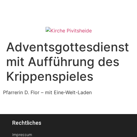
Adventsgottesdienst
mit Aufführung des
Krippenspieles
Pfarrerin D. Flor – mit Eine-Welt-Laden
Rechtliches
Impressum