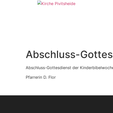
Abschluss-Gottes
Abschluss-Gottesdienst der Kinderbibelwoch
Pfarrerin D. Flor