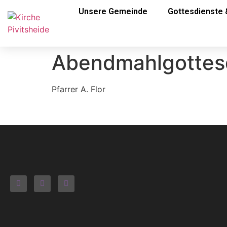
Unsere Gemeinde
Gottesdienste 
Abendmahlgottesd
Pfarrer A. Flor